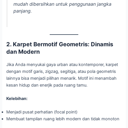
mudah dibersihkan untuk penggunaan jangka
panjang.
2. Karpet Bermotif Geometris: Dinamis
dan Modern
Jika Anda menyukai gaya urban atau kontemporer, karpet
dengan motif garis, zigzag, segitiga, atau pola geometris
lainnya bisa menjadi pilihan menarik. Motif ini menambah
kesan hidup dan enerjik pada ruang tamu.
Kelebihan:
Menjadi pusat perhatian (focal point)
Membuat tampilan ruang lebih modern dan tidak monoton