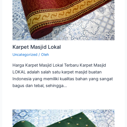
Karpet Masjid Lokal
Uncategorized
/ Oleh
Harga Karpet Masjid Lokal Terbaru Karpet Masjid
LOKAL adalah salah satu karpet masjid buatan
Indonesia yang memiliki kualitas bahan yang sangat
bagus dan tebal, sehingga…