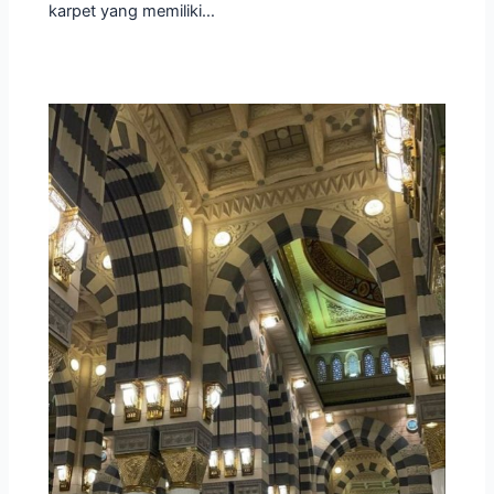
karpet yang memiliki…