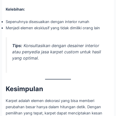
Kelebihan:
Sepenuhnya disesuaikan dengan interior rumah
Menjadi elemen eksklusif yang tidak dimiliki orang lain
Tips:
Konsultasikan dengan desainer interior
atau penyedia jasa karpet custom untuk hasil
yang optimal.
Kesimpulan
Karpet adalah elemen dekorasi yang bisa memberi
perubahan besar hanya dalam hitungan detik. Dengan
pemilihan yang tepat, karpet dapat menciptakan kesan