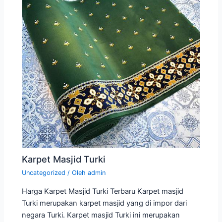
Karpet Masjid Turki
Uncategorized
/ Oleh
admin
Harga Karpet Masjid Turki Terbaru Karpet masjid
Turki merupakan karpet masjid yang di impor dari
negara Turki. Karpet masjid Turki ini merupakan