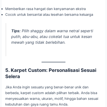
Memberikan rasa hangat dan kenyamanan ekstra
Cocok untuk bersantai atau lesehan bersama keluarga
Tips:
Pilih shaggy dalam warna netral seperti
putih, abu-abu, atau cokelat tua untuk kesan
mewah yang tidak berlebihan.
5. Karpet Custom: Personalisasi Sesuai
Selera
Jika Anda ingin sesuatu yang benar-benar unik dan
berbeda, karpet custom adalah pilihan terbaik. Anda bisa
menyesuaikan warna, ukuran, motif, hingga bahan sesuai
kebutuhan dan gaya ruang tamu Anda.