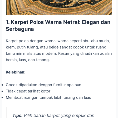
1. Karpet Polos Warna Netral: Elegan dan
Serbaguna
Karpet polos dengan warna-warna seperti abu-abu muda,
krem, putih tulang, atau beige sangat cocok untuk ruang
tamu minimalis atau modern. Kesan yang dihadirkan adalah
bersih, luas, dan tenang.
Kelebihan:
Cocok dipadukan dengan furnitur apa pun
Tidak cepat terlihat kotor
Membuat ruangan tampak lebih terang dan luas
Tips:
Pilih bahan karpet yang empuk dan