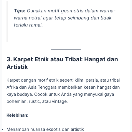
Tips:
Gunakan motif geometris dalam warna-
warna netral agar tetap seimbang dan tidak
terlalu ramai.
3. Karpet Etnik atau Tribal: Hangat dan
Artistik
Karpet dengan motif etnik seperti kilim, persia, atau tribal
Afrika dan Asia Tenggara memberikan kesan hangat dan
kaya budaya. Cocok untuk Anda yang menyukai gaya
bohemian, rustic, atau vintage.
Kelebihan:
Menambah nuansa eksotis dan artistik