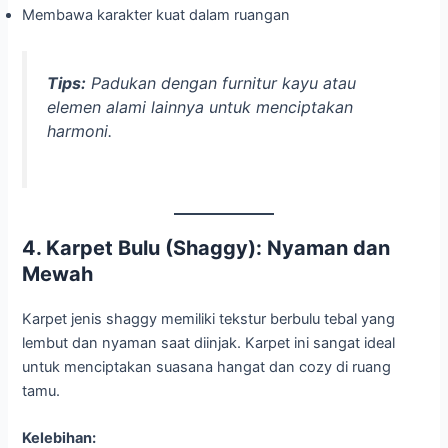
Membawa karakter kuat dalam ruangan
Tips:
Padukan dengan furnitur kayu atau
elemen alami lainnya untuk menciptakan
harmoni.
4. Karpet Bulu (Shaggy): Nyaman dan
Mewah
Karpet jenis shaggy memiliki tekstur berbulu tebal yang
lembut dan nyaman saat diinjak. Karpet ini sangat ideal
untuk menciptakan suasana hangat dan cozy di ruang
tamu.
Kelebihan: