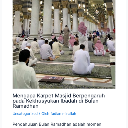
Mengapa Karpet Masjid Berpengaruh
pada Kekhusyukan Ibadah di Bulan
Ramadhan
Uncategorized
/ Oleh
fadlan minallah
Pendahuluan Bulan Ramadhan adalah momen