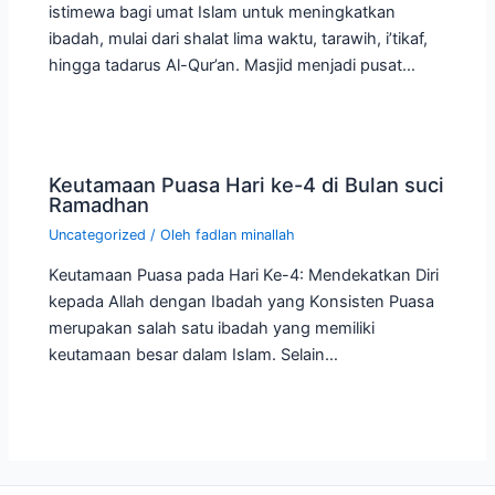
istimewa bagi umat Islam untuk meningkatkan
ibadah, mulai dari shalat lima waktu, tarawih, i’tikaf,
hingga tadarus Al-Qur’an. Masjid menjadi pusat…
Keutamaan Puasa Hari ke-4 di Bulan suci
Ramadhan
Uncategorized
/ Oleh
fadlan minallah
Keutamaan Puasa pada Hari Ke-4: Mendekatkan Diri
kepada Allah dengan Ibadah yang Konsisten Puasa
merupakan salah satu ibadah yang memiliki
keutamaan besar dalam Islam. Selain…