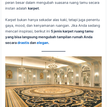
peran besar dalam mengubah suasana ruang tamu secara
instan adalah
karpet
.
Karpet bukan hanya sekadar alas kaki, tetapi juga penentu
gaya, mood, dan kenyamanan ruangan. Jika Anda sedang
mencari inspirasi, berikut ini
5 jenis karpet ruang tamu
yang bisa langsung mengubah tampilan rumah Anda
secara
drastis
dan
elegan
.