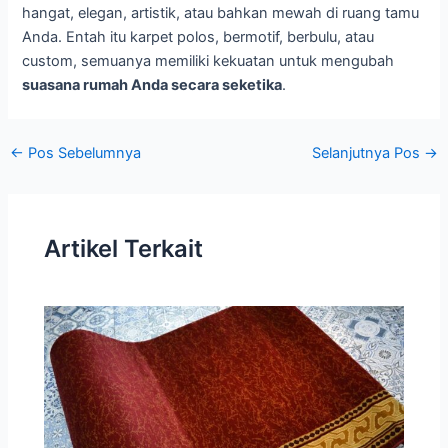
hangat, elegan, artistik, atau bahkan mewah di ruang tamu
Anda. Entah itu karpet polos, bermotif, berbulu, atau
custom, semuanya memiliki kekuatan untuk mengubah
suasana rumah Anda secara seketika
.
←
Pos Sebelumnya
Selanjutnya Pos
→
Artikel Terkait