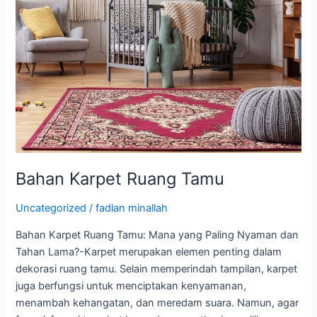
Ruang
Tamu
Bahan Karpet Ruang Tamu
Uncategorized
/
fadlan minallah
Bahan Karpet Ruang Tamu: Mana yang Paling Nyaman dan
Tahan Lama?-Karpet merupakan elemen penting dalam
dekorasi ruang tamu. Selain memperindah tampilan, karpet
juga berfungsi untuk menciptakan kenyamanan,
menambah kehangatan, dan meredam suara. Namun, agar