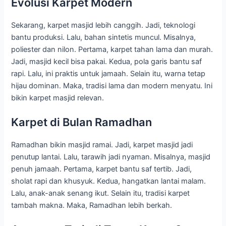
Evolusi Karpet Modern
Sekarang, karpet masjid lebih canggih. Jadi, teknologi
bantu produksi. Lalu, bahan sintetis muncul. Misalnya,
poliester dan nilon. Pertama, karpet tahan lama dan murah.
Jadi, masjid kecil bisa pakai. Kedua, pola garis bantu saf
rapi. Lalu, ini praktis untuk jamaah. Selain itu, warna tetap
hijau dominan. Maka, tradisi lama dan modern menyatu. Ini
bikin karpet masjid relevan.
Karpet di Bulan Ramadhan
Ramadhan bikin masjid ramai. Jadi, karpet masjid jadi
penutup lantai. Lalu, tarawih jadi nyaman. Misalnya, masjid
penuh jamaah. Pertama, karpet bantu saf tertib. Jadi,
sholat rapi dan khusyuk. Kedua, hangatkan lantai malam.
Lalu, anak-anak senang ikut. Selain itu, tradisi karpet
tambah makna. Maka, Ramadhan lebih berkah.