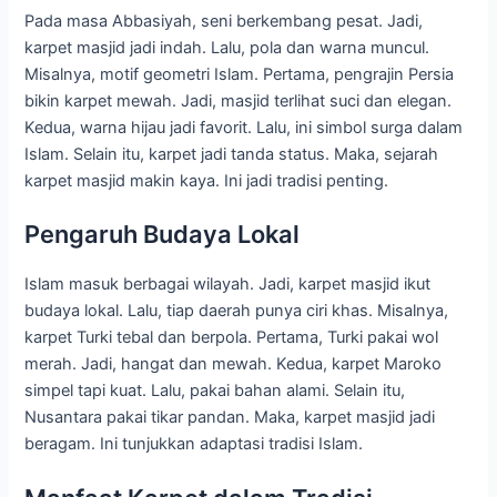
Pada masa Abbasiyah, seni berkembang pesat. Jadi,
karpet masjid jadi indah. Lalu, pola dan warna muncul.
Misalnya, motif geometri Islam. Pertama, pengrajin Persia
bikin karpet mewah. Jadi, masjid terlihat suci dan elegan.
Kedua, warna hijau jadi favorit. Lalu, ini simbol surga dalam
Islam. Selain itu, karpet jadi tanda status. Maka, sejarah
karpet masjid makin kaya. Ini jadi tradisi penting.
Pengaruh Budaya Lokal
Islam masuk berbagai wilayah. Jadi, karpet masjid ikut
budaya lokal. Lalu, tiap daerah punya ciri khas. Misalnya,
karpet Turki tebal dan berpola. Pertama, Turki pakai wol
merah. Jadi, hangat dan mewah. Kedua, karpet Maroko
simpel tapi kuat. Lalu, pakai bahan alami. Selain itu,
Nusantara pakai tikar pandan. Maka, karpet masjid jadi
beragam. Ini tunjukkan adaptasi tradisi Islam.