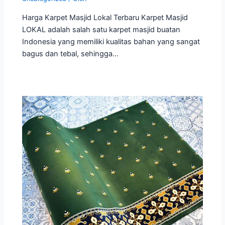
Harga Karpet Masjid Lokal Terbaru Karpet Masjid
LOKAL adalah salah satu karpet masjid buatan
Indonesia yang memiliki kualitas bahan yang sangat
bagus dan tebal, sehingga…