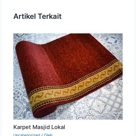
Artikel Terkait
Karpet Masjid Lokal
Uncategorized
/ Oleh