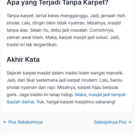
Apa yang Terjadi Tanpa Karpet?
Tanpa karpet, lantai keras mengganggu. Jadi, jamaah risih
sholat. Lalu, dingin bikin tidak nyaman. Misalnya, masjid
tanpa alas. Selain itu, debu jadi masalah. Contohnya,
zaman awal Islam. Maka, karpet masjid jadi solusi. Jadi,
tradisi ini tak tergantikan.
Akhir Kata
Sejarah karpet masjid dalam tradisi Islam sangat menarik.
Jadi, dari tikar sederhana jadi karpet modern. Lalu, bantu
sholat nyaman dan rapi. Misalnya, karpet hijau berpola
garis. Jaga tradisi ini tetap hidup.
Maka, masjid jadi tempat
ibadah damai.
Yuk, hargai karpet masjidmu sekarang!
←
Pos Sebelumnya
Selanjutnya Pos
→