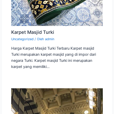
Karpet Masjid Turki
Uncategorized
/ Oleh
admin
Harga Karpet Masjid Turki Terbaru Karpet masjid
Turki merupakan karpet masjid yang di impor dari
negara Turki. Karpet masjid Turki ini merupakan
karpet yang memiliki…