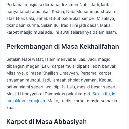
Pertama, masjid sederhana di zaman Nabi. Jadi, lantai
hanya tanah atau tikar. Kedua, Nabi Muhammad sholat di
atas tikar. Lalu, sahabat ikut pakai alas simpel. Misalnya,
tikar daun kurma. Selain itu, tradisi ini jadi dasar. Maka,
karpet masjid mulai ada. Ini awal sejarahnya dalam Islam.
Perkembangan di Masa Kekhalifahan
Setelah Nabi wafat, Islam menyebar luas. Jadi, masjid
dibangun megah. Lalu, karpet mulai dipakai lebih banyak.
Misalnya, di masa Khalifah Umayyah. Pertama, karpet
anyaman muncul. Jadi, jamaah sholat nyaman. Kedua,
bahan alami seperti wol dipilih. Lalu, masjid besar seperti
Masjid Umayyah di Damaskus pakai karpet.
Selain itu, ini
tunjukkan kemajuan.
Maka, tradisi karpet masjid semakin
kuat.
Karpet di Masa Abbasiyah