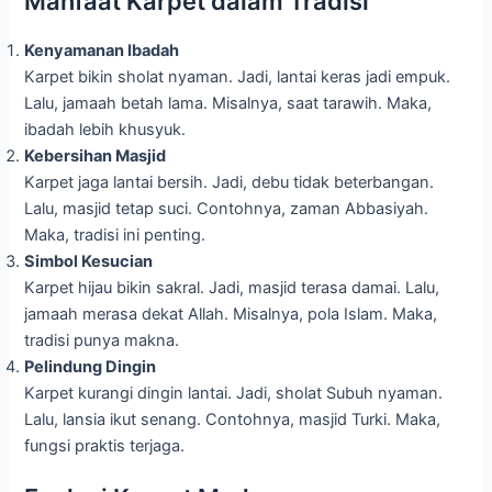
Manfaat Karpet dalam Tradisi
Kenyamanan Ibadah
Karpet bikin sholat nyaman. Jadi, lantai keras jadi empuk.
Lalu, jamaah betah lama. Misalnya, saat tarawih. Maka,
ibadah lebih khusyuk.
Kebersihan Masjid
Karpet jaga lantai bersih. Jadi, debu tidak beterbangan.
Lalu, masjid tetap suci. Contohnya, zaman Abbasiyah.
Maka, tradisi ini penting.
Simbol Kesucian
Karpet hijau bikin sakral. Jadi, masjid terasa damai. Lalu,
jamaah merasa dekat Allah. Misalnya, pola Islam. Maka,
tradisi punya makna.
Pelindung Dingin
Karpet kurangi dingin lantai. Jadi, sholat Subuh nyaman.
Lalu, lansia ikut senang. Contohnya, masjid Turki. Maka,
fungsi praktis terjaga.