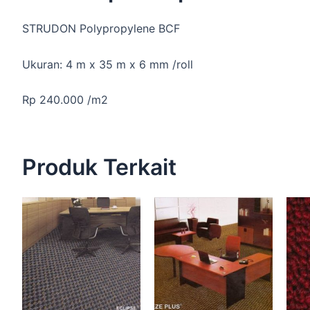
STRUDON Polypropylene BCF
Ukuran: 4 m x 35 m x 6 mm /roll
Rp 240.000 /m2
Produk Terkait