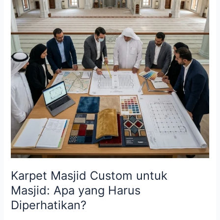
Karpet Masjid Custom untuk
Masjid: Apa yang Harus
Diperhatikan?