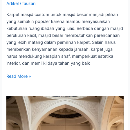
Artikel
/
fauzan
Karpet masjid custom untuk masjid besar menjadi pilihan
yang semakin populer karena mampu menyesuaikan
kebutuhan ruang ibadah yang luas. Berbeda dengan masjid
berukuran kecil, masjid besar membutuhkan perencanaan
yang lebih matang dalam pemilihan karpet. Selain harus
memberikan kenyamanan kepada jamaah, karpet juga
harus mendukung kerapian shaf, memperkuat estetika
interior, dan memiliki daya tahan yang baik
Read More »
Karpet
Masjid
Tradisional
atau
Minimalis,