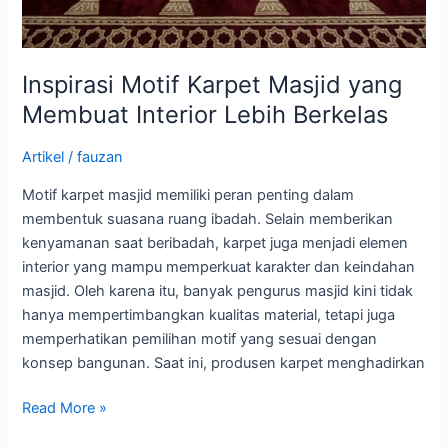
Inspirasi Motif Karpet Masjid yang
Membuat Interior Lebih Berkelas
Artikel
/
fauzan
Motif karpet masjid memiliki peran penting dalam
membentuk suasana ruang ibadah. Selain memberikan
kenyamanan saat beribadah, karpet juga menjadi elemen
interior yang mampu memperkuat karakter dan keindahan
masjid. Oleh karena itu, banyak pengurus masjid kini tidak
hanya mempertimbangkan kualitas material, tetapi juga
memperhatikan pemilihan motif yang sesuai dengan
konsep bangunan. Saat ini, produsen karpet menghadirkan
Read More »