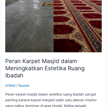
Peran Karpet Masjid dalam
Meningkatkan Estetika Ruang
Ibadah
Artikel
/
fauzan
Peran karpet masjid dalam estetika ruang ibadah sangat
penting karena karpet menjadi salah satu elemen interior
yang paling dominan di area sholat. Ketika jamaah