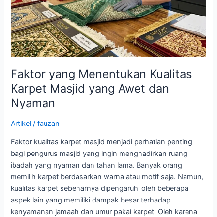
dan
Nyaman
Faktor yang Menentukan Kualitas
Karpet Masjid yang Awet dan
Nyaman
Artikel
/
fauzan
Faktor kualitas karpet masjid menjadi perhatian penting
bagi pengurus masjid yang ingin menghadirkan ruang
ibadah yang nyaman dan tahan lama. Banyak orang
memilih karpet berdasarkan warna atau motif saja. Namun,
kualitas karpet sebenarnya dipengaruhi oleh beberapa
aspek lain yang memiliki dampak besar terhadap
kenyamanan jamaah dan umur pakai karpet. Oleh karena