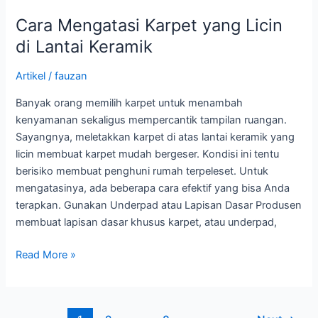
Cara Mengatasi Karpet yang Licin
di Lantai Keramik
Artikel
/
fauzan
Banyak orang memilih karpet untuk menambah
kenyamanan sekaligus mempercantik tampilan ruangan.
Sayangnya, meletakkan karpet di atas lantai keramik yang
licin membuat karpet mudah bergeser. Kondisi ini tentu
berisiko membuat penghuni rumah terpeleset. Untuk
mengatasinya, ada beberapa cara efektif yang bisa Anda
terapkan. Gunakan Underpad atau Lapisan Dasar Produsen
membuat lapisan dasar khusus karpet, atau underpad,
Read More »