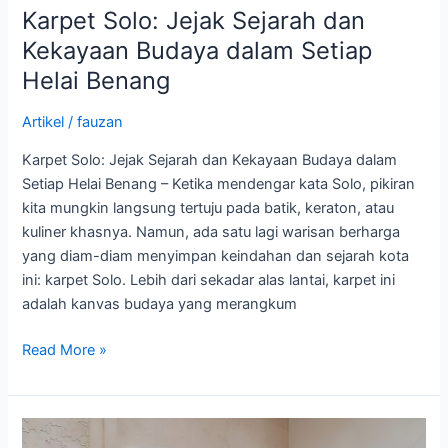
Karpet Solo: Jejak Sejarah dan
Kekayaan Budaya dalam Setiap
Helai Benang
Artikel
/
fauzan
Karpet Solo: Jejak Sejarah dan Kekayaan Budaya dalam
Setiap Helai Benang – Ketika mendengar kata Solo, pikiran
kita mungkin langsung tertuju pada batik, keraton, atau
kuliner khasnya. Namun, ada satu lagi warisan berharga
yang diam-diam menyimpan keindahan dan sejarah kota
ini: karpet Solo. Lebih dari sekadar alas lantai, karpet ini
adalah kanvas budaya yang merangkum
Read More »
Mengenal