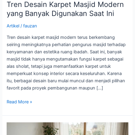
Tren Desain Karpet Masjid Modern
yang Banyak Digunakan Saat Ini
Artikel
/
fauzan
Tren desain karpet masjid modern terus berkembang
seiring meningkatnya perhatian pengurus masjid terhadap
kenyamanan dan estetika ruang ibadah. Saat ini, banyak
masjid tidak hanya mengutamakan fungsi karpet sebagai
alas sholat, tetapi juga memanfaatkan karpet untuk
memperkuat konsep interior secara keseluruhan. Karena
itu, berbagai desain baru mulai muncul dan menjadi pilihan
favorit pada proyek pembangunan maupun […]
Read More »
Panduan
Lengkap