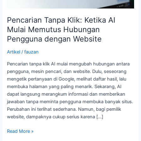
Website
Pencarian Tanpa Klik: Ketika AI
Mulai Memutus Hubungan
Pengguna dengan Website
Artikel
/
fauzan
Pencarian tanpa klik AI mulai mengubah hubungan antara
pengguna, mesin pencari, dan website. Dulu, seseorang
mengetik pertanyaan di Google, melihat daftar hasil, lalu
membuka halaman yang paling menarik. Sekarang, AI
dapat langsung merangkum informasi dan memberikan
jawaban tanpa meminta pengguna membuka banyak situs.
Perubahan ini terlihat sederhana. Namun, bagi pemilik
website, dampaknya cukup serius karena […]
Read More »