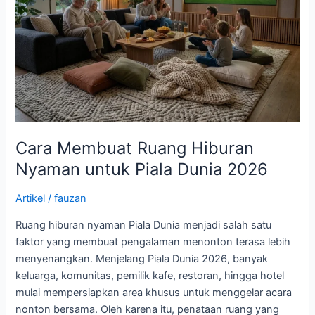
untuk
Piala
Dunia
2026
Cara Membuat Ruang Hiburan
Nyaman untuk Piala Dunia 2026
Artikel
/
fauzan
Ruang hiburan nyaman Piala Dunia menjadi salah satu
faktor yang membuat pengalaman menonton terasa lebih
menyenangkan. Menjelang Piala Dunia 2026, banyak
keluarga, komunitas, pemilik kafe, restoran, hingga hotel
mulai mempersiapkan area khusus untuk menggelar acara
nonton bersama. Oleh karena itu, penataan ruang yang