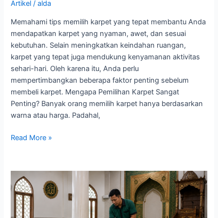
Artikel
/
alda
Memahami tips memilih karpet yang tepat membantu Anda
mendapatkan karpet yang nyaman, awet, dan sesuai
kebutuhan. Selain meningkatkan keindahan ruangan,
karpet yang tepat juga mendukung kenyamanan aktivitas
sehari-hari. Oleh karena itu, Anda perlu
mempertimbangkan beberapa faktor penting sebelum
membeli karpet. Mengapa Pemilihan Karpet Sangat
Penting? Banyak orang memilih karpet hanya berdasarkan
warna atau harga. Padahal,
Read More »
Cara
Perawatan
Karpet
Masjid