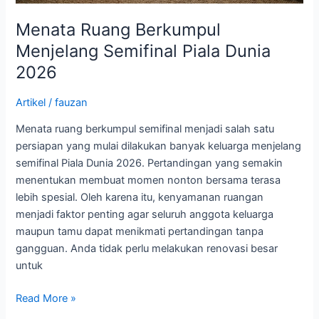
Menata Ruang Berkumpul
Menjelang Semifinal Piala Dunia
2026
Artikel
/
fauzan
Menata ruang berkumpul semifinal menjadi salah satu
persiapan yang mulai dilakukan banyak keluarga menjelang
semifinal Piala Dunia 2026. Pertandingan yang semakin
menentukan membuat momen nonton bersama terasa
lebih spesial. Oleh karena itu, kenyamanan ruangan
menjadi faktor penting agar seluruh anggota keluarga
maupun tamu dapat menikmati pertandingan tanpa
gangguan. Anda tidak perlu melakukan renovasi besar
untuk
Read More »