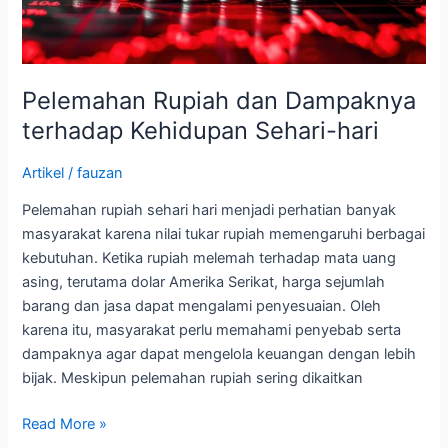
hari
Pelemahan Rupiah dan Dampaknya
terhadap Kehidupan Sehari-hari
Artikel
/
fauzan
Pelemahan rupiah sehari hari menjadi perhatian banyak
masyarakat karena nilai tukar rupiah memengaruhi berbagai
kebutuhan. Ketika rupiah melemah terhadap mata uang
asing, terutama dolar Amerika Serikat, harga sejumlah
barang dan jasa dapat mengalami penyesuaian. Oleh
karena itu, masyarakat perlu memahami penyebab serta
dampaknya agar dapat mengelola keuangan dengan lebih
bijak. Meskipun pelemahan rupiah sering dikaitkan
Read More »