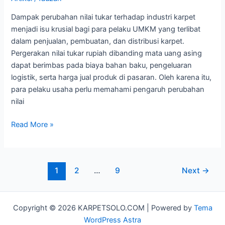
Dampak perubahan nilai tukar terhadap industri karpet
menjadi isu krusial bagi para pelaku UMKM yang terlibat
dalam penjualan, pembuatan, dan distribusi karpet.
Pergerakan nilai tukar rupiah dibanding mata uang asing
dapat berimbas pada biaya bahan baku, pengeluaran
logistik, serta harga jual produk di pasaran. Oleh karena itu,
para pelaku usaha perlu memahami pengaruh perubahan
nilai
Read More »
1
2
…
9
Next
→
Copyright © 2026 KARPETSOLO.COM | Powered by
Tema
WordPress Astra