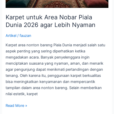
Karpet untuk Area Nobar Piala
Dunia 2026 agar Lebih Nyaman
Artikel
/
fauzan
Karpet area nonton bareng Piala Dunia menjadi salah satu
aspek penting yang sering diperhatikan ketika
mengadakan acara. Banyak penyelenggara ingin
menciptakan suasana yang nyaman, aman, dan menarik
agar pengunjung dapat menikmati pertandingan dengan
tenang. Oleh karena itu, penggunaan karpet berkualitas
bisa meningkatkan kenyamanan dan mempercantik
tampilan dalam area nonton bareng. Selain memberikan
nilai estetik, karpet
Read More »