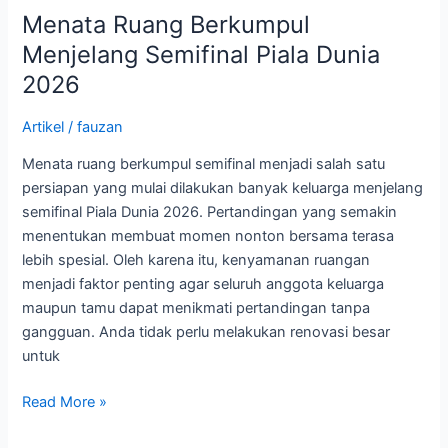
Menata Ruang Berkumpul
Menjelang Semifinal Piala Dunia
2026
Artikel
/
fauzan
Menata ruang berkumpul semifinal menjadi salah satu
persiapan yang mulai dilakukan banyak keluarga menjelang
semifinal Piala Dunia 2026. Pertandingan yang semakin
menentukan membuat momen nonton bersama terasa
lebih spesial. Oleh karena itu, kenyamanan ruangan
menjadi faktor penting agar seluruh anggota keluarga
maupun tamu dapat menikmati pertandingan tanpa
gangguan. Anda tidak perlu melakukan renovasi besar
untuk
Read More »