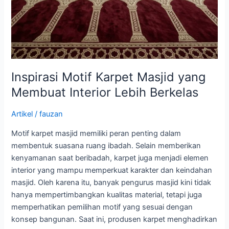
Inspirasi Motif Karpet Masjid yang
Membuat Interior Lebih Berkelas
Artikel
/
fauzan
Motif karpet masjid memiliki peran penting dalam
membentuk suasana ruang ibadah. Selain memberikan
kenyamanan saat beribadah, karpet juga menjadi elemen
interior yang mampu memperkuat karakter dan keindahan
masjid. Oleh karena itu, banyak pengurus masjid kini tidak
hanya mempertimbangkan kualitas material, tetapi juga
memperhatikan pemilihan motif yang sesuai dengan
konsep bangunan. Saat ini, produsen karpet menghadirkan