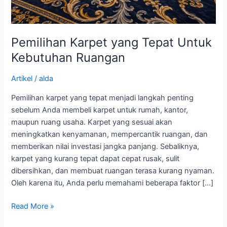
Pemilihan Karpet yang Tepat Untuk
Kebutuhan Ruangan
Artikel
/
alda
Pemilihan karpet yang tepat menjadi langkah penting
sebelum Anda membeli karpet untuk rumah, kantor,
maupun ruang usaha. Karpet yang sesuai akan
meningkatkan kenyamanan, mempercantik ruangan, dan
memberikan nilai investasi jangka panjang. Sebaliknya,
karpet yang kurang tepat dapat cepat rusak, sulit
dibersihkan, dan membuat ruangan terasa kurang nyaman.
Oleh karena itu, Anda perlu memahami beberapa faktor […]
Read More »