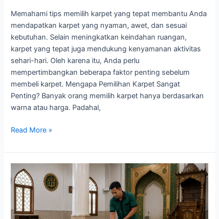
Memahami tips memilih karpet yang tepat membantu Anda
mendapatkan karpet yang nyaman, awet, dan sesuai
kebutuhan. Selain meningkatkan keindahan ruangan,
karpet yang tepat juga mendukung kenyamanan aktivitas
sehari-hari. Oleh karena itu, Anda perlu
mempertimbangkan beberapa faktor penting sebelum
membeli karpet. Mengapa Pemilihan Karpet Sangat
Penting? Banyak orang memilih karpet hanya berdasarkan
warna atau harga. Padahal,
Read More »
Cara
Perawatan
Karpet
Masjid
Rutin