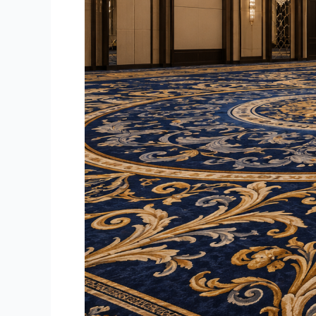
Ruangan