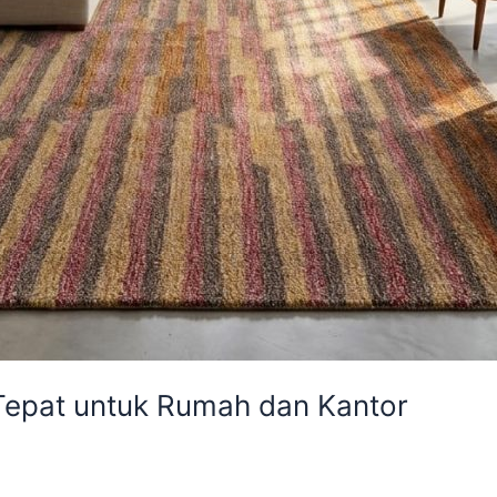
 Tepat untuk Rumah dan Kantor