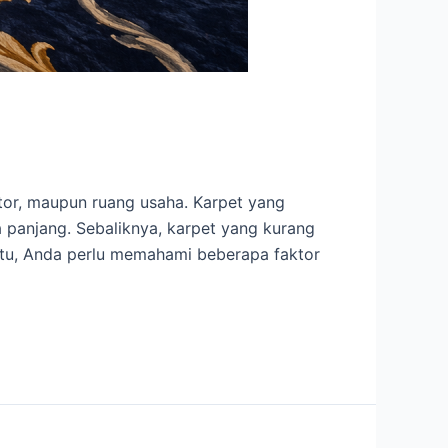
tor, maupun ruang usaha. Karpet yang
 panjang. Sebaliknya, karpet yang kurang
 itu, Anda perlu memahami beberapa faktor