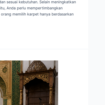
an sesuai kebutuhan. Selain meningkatkan
a itu, Anda perlu mempertimbangkan
 orang memilih karpet hanya berdasarkan