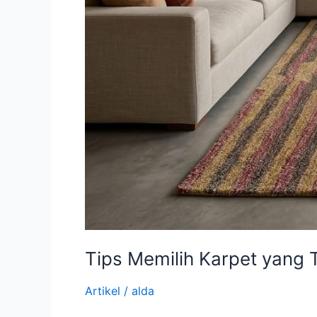
Tips Memilih Karpet yang
Artikel
/
alda