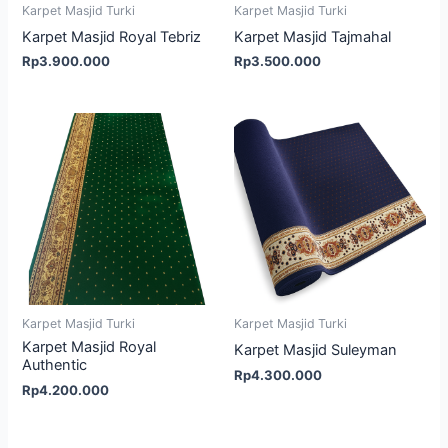
Karpet Masjid Turki
Karpet Masjid Turki
Karpet Masjid Royal Tebriz
Karpet Masjid Tajmahal
Rp
3.900.000
Rp
3.500.000
Karpet Masjid Turki
Karpet Masjid Turki
Karpet Masjid Royal
Karpet Masjid Suleyman
Authentic
Rp
4.300.000
Rp
4.200.000