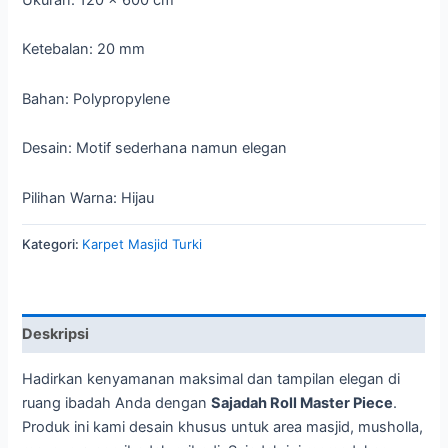
Ketebalan: 20 mm
Bahan: Polypropylene
Desain: Motif sederhana namun elegan
Pilihan Warna: Hijau
Kategori:
Karpet Masjid Turki
Deskripsi
Hadirkan kenyamanan maksimal dan tampilan elegan di
ruang ibadah Anda dengan
Sajadah Roll Master Piece
.
Produk ini kami desain khusus untuk area masjid, musholla,