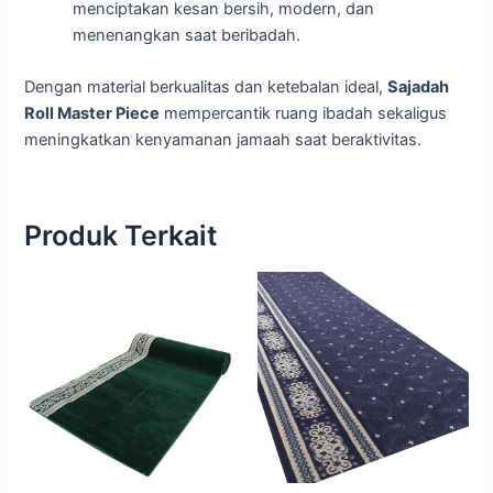
menciptakan kesan bersih, modern, dan
menenangkan saat beribadah.
Dengan material berkualitas dan ketebalan ideal,
Sajadah
Roll Master Piece
mempercantik ruang ibadah sekaligus
meningkatkan kenyamanan jamaah saat beraktivitas.
Produk Terkait