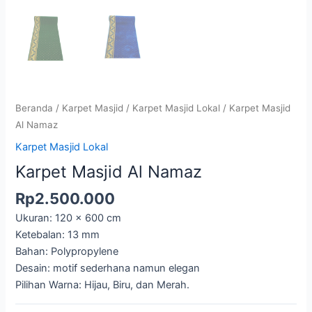
Beranda
/
Karpet Masjid
/
Karpet Masjid Lokal
/ Karpet Masjid
Al Namaz
Karpet Masjid Lokal
Karpet Masjid Al Namaz
Rp
2.500.000
Ukuran: 120 x 600 cm
Ketebalan: 13 mm
Bahan: Polypropylene
Desain: motif sederhana namun elegan
Pilihan Warna: Hijau, Biru, dan Merah.