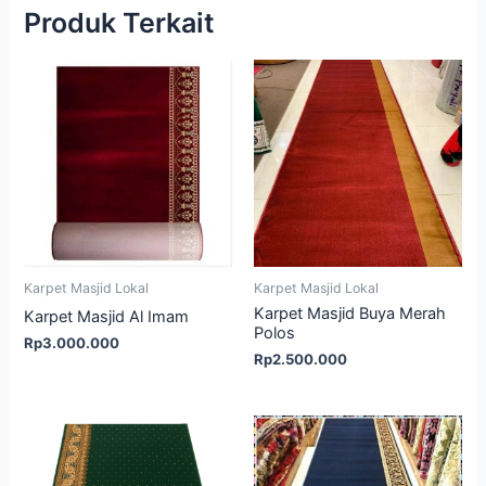
Produk Terkait
Karpet Masjid Lokal
Karpet Masjid Lokal
Karpet Masjid Buya Merah
Karpet Masjid Al Imam
Polos
Rp
3.000.000
Rp
2.500.000