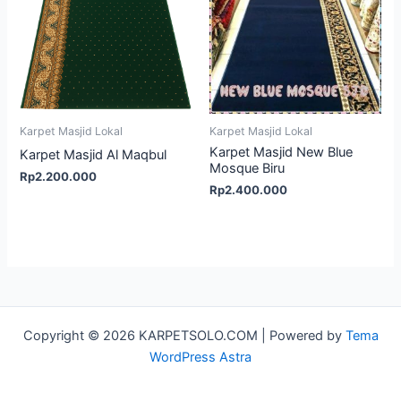
Karpet Masjid Lokal
Karpet Masjid Lokal
Karpet Masjid New Blue
Karpet Masjid Al Maqbul
Mosque Biru
Rp
2.200.000
Rp
2.400.000
Copyright © 2026 KARPETSOLO.COM | Powered by
Tema
WordPress Astra