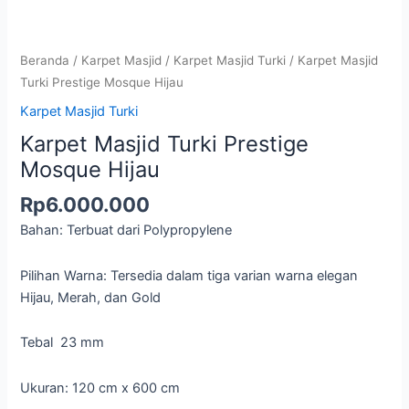
Beranda
/
Karpet Masjid
/
Karpet Masjid Turki
/ Karpet Masjid
Turki Prestige Mosque Hijau
Karpet Masjid Turki
Karpet Masjid Turki Prestige
Mosque Hijau
Rp
6.000.000
Bahan: Terbuat dari Polypropylene
Pilihan Warna: Tersedia dalam tiga varian warna elegan
Hijau, Merah, dan Gold
Tebal 23 mm
Ukuran: 120 cm x 600 cm