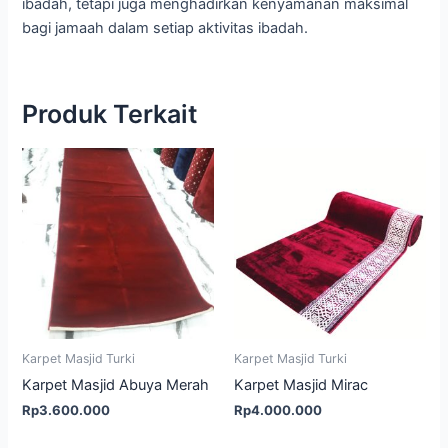
ibadah, tetapi juga menghadirkan kenyamanan maksimal
bagi jamaah dalam setiap aktivitas ibadah.
Produk Terkait
Karpet Masjid Turki
Karpet Masjid Turki
Karpet Masjid Abuya Merah
Karpet Masjid Mirac
Rp
3.600.000
Rp
4.000.000