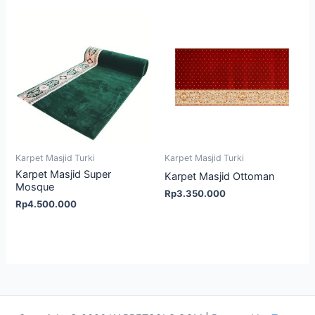
Karpet Masjid Turki
Karpet Masjid Turki
Karpet Masjid Super
Karpet Masjid Ottoman
Mosque
Rp
3.350.000
Rp
4.500.000