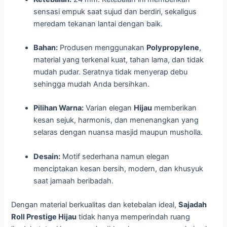
sensasi empuk saat sujud dan berdiri, sekaligus
meredam tekanan lantai dengan baik.
Bahan:
Produsen menggunakan
Polypropylene
,
material yang terkenal kuat, tahan lama, dan tidak
mudah pudar. Seratnya tidak menyerap debu
sehingga mudah Anda bersihkan.
Pilihan Warna:
Varian elegan
Hijau
memberikan
kesan sejuk, harmonis, dan menenangkan yang
selaras dengan nuansa masjid maupun musholla.
Desain:
Motif sederhana namun elegan
menciptakan kesan bersih, modern, dan khusyuk
saat jamaah beribadah.
Dengan material berkualitas dan ketebalan ideal,
Sajadah
Roll Prestige Hijau
tidak hanya memperindah ruang