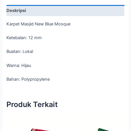
Deskripsi
Karpet Masjid New Blue Mosque
Ketebalan: 12 mm
Buatan: Lokal
Warna: Hijau
Bahan: Polypropylene
Produk Terkait