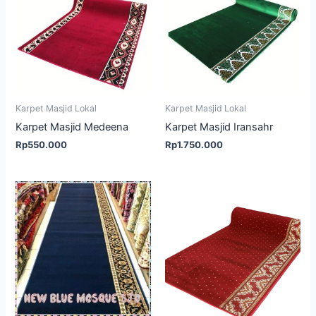
Karpet Masjid Lokal
Karpet Masjid Lokal
Karpet Masjid Medeena
Karpet Masjid Iransahr
Rp
550.000
Rp
1.750.000